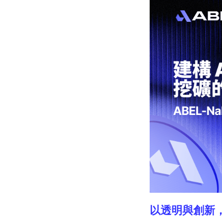
以透明與創新