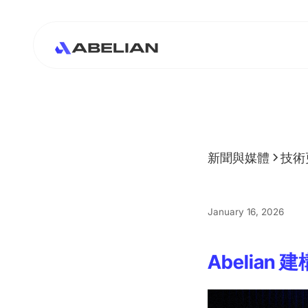
新聞與媒體
技術
January 16, 2026
Abelian