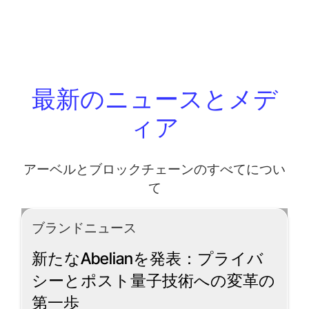
最新のニュースとメデ
ィア
アーベルとブロックチェーンのすべてについ
て
ブランドニュース
新たなAbelianを発表：プライバ
シーとポスト量子技術への変革の
第一歩