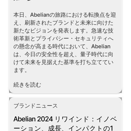
本日、Abelianの旅路における転換点を迎
え、刷新されたブランドと未来に向けた
新たなビジョンを発表します。急速な技
術革新とプライバシー・セキュリティへ
の懸念が高まる時代において、Abelian
は、今日の安全性を超え、量子時代に向
けて未来を見据えた基準を打ち立ててい
ます。
Read More
続きを読む
ブランドニュース
Abelian 2024 リワインド：イノベ
ーション、成長、インパクトの1