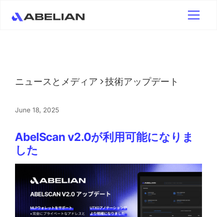
ニュースとメディア
技術アップデート
June 18, 2025
AbelScan v2.0が利用可能になりま
した