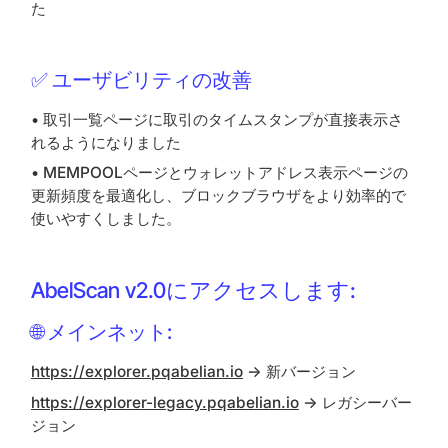
た
✅ ユーザビリティの改善
• 取引一覧ページに取引のタイムスタンプが直接表示さ
れるようになりました
• MEMPOOLページとウォレットアドレス表示ページの
更新頻度を最適化し、ブロックブラウザをより効率的で
使いやすくしました。
AbelScan v2.0にアクセスします:
🌐 メインネット:
https://explorer.pqabelian.io
→ 新バージョン
https://explorer-legacy.pqabelian.io
→ レガシーバー
ジョン