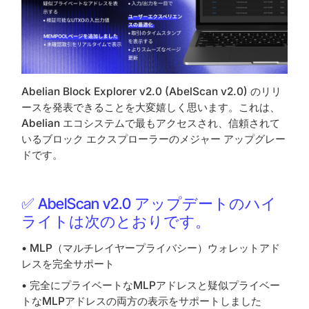
Abelian Block Explorer v2.0 (AbelScan v2.0) のリリ
ースを発表できることを大変嬉しく思います。これは、
Abelian エコシステムで最もアクセスされ、信頼されて
いるブロック エクスプローラーのメジャー アップグレー
ドです。
✅ AbelScan v2.0 アップデートのハイ
ライトは次のとおりです。
• MLP（マルチレイヤープライバシー）ウォレットアド
レスを完全サポート
• 完全にプライベートなMLPアドレスと疑似プライベー
トなMLPアドレスの両方の表示をサポートしました