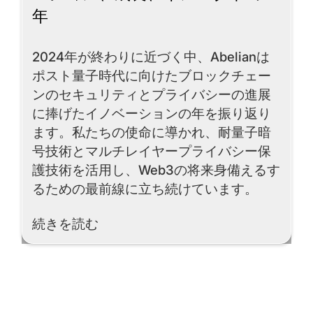
年
2024年が終わりに近づく中、Abelianは
ポスト量子時代に向けたブロックチェー
ンのセキュリティとプライバシーの進展
に捧げたイノベーションの年を振り返り
ます。私たちの使命に導かれ、耐量子暗
号技術とマルチレイヤープライバシー保
護技術を活用し、Web3の将来身備えるす
るための最前線に立ち続けています。
Read More
続きを読む
Footer