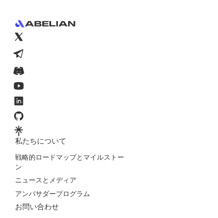
私たちについて
戦略的ロードマップとマイルストー
ン
ニュースとメディア
アンバサダープログラム
お問い合わせ