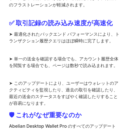
のフラストレーションが軽減されます。
✅ 取引記録の読み込み速度が高速化
➤ 最適化されたバックエンド パフォーマンスにより、ト
ランザクション履歴クエリはほぼ瞬時に完了します。
➤ 単一の送金を確認する場合でも、アカウント履歴全体
を閲覧する場合でも、ページは数秒で読み込まれます。
➤ このアップデートにより、ユーザーはウォレットのア
クティビティを監視したり、過去の取引を確認したり、
最近の送金のステータスをすばやく確認したりすること
が容易になります。
🛡️ これがなぜ重要なのか
Abelian Desktop Wallet Pro のすべてのアップデート