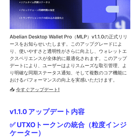
Abelian Desktop Wallet Pro（MLP）v1.1.0の正式リリ
ースをお知らせいたします。このアップグレードによ
り、使いやすさと透明性がさらに向上し、ウォレットエ
クスペリエンスが全体的に最適化されます。このアップ
デートにより、ユーザーはよりスムーズな取引管理、よ
り明確な同期ステータス通知、そして複数のコア機能に
おけるパフォーマンスの向上を実感いただけます。
📥
今すぐアップデート!
v1.1.0 アップデート内容
✅ UTXOトークンの統合（粒度インジ
ケーター）