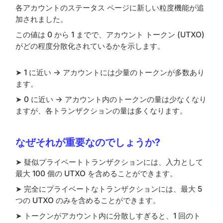
各アカウントのステータス ページに新しい粒度機能が追
加されました。
この値は 0 から 1 までで、アカウント トークン (UTXO)
がどの程度分散化されているかを示します。
➤ 1 に近い → アカウントには少量のトークンが多数あり
ます。
➤ 0 に近い → アカウント内のトークンの量は少なくなり
ますが、各トランザクションの量は多くなります。
なぜそれが重要なのでしょうか?
➤ 疑似プライベートトランザクションには、入力として
最大 100 個の UTXO を含めることができます。
➤ 完全にプライベートなトランザクションには、最大 5
つの UTXO のみを含めることができます。
➤ トークンがアカウント内に分散しすぎると、1 回のト