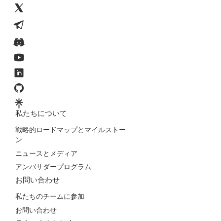
私たちについて
戦略的ロードマップとマイルストー
ン
ニュースとメディア
アンバサダープログラム
お問い合わせ
私たちのチームに参加
お問い合わせ