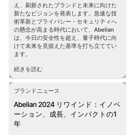
え、刷新されたブランドと未来に向けた
新たなビジョンを発表します。急速な技
術革新とプライバシー・セキュリティへ
の懸念が高まる時代において、Abelian
は、今日の安全性を超え、量子時代に向
けて未来を見据えた基準を打ち立ててい
ます。
Read More
続きを読む
ブランドニュース
Abelian 2024 リワインド：イノベ
ーション、成長、インパクトの1
年