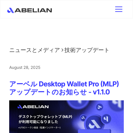
ニュースとメディア
技術アップデート
August 28, 2025
アーベル Desktop Wallet Pro (MLP)
アップデートのお知らせ - v1.1.0