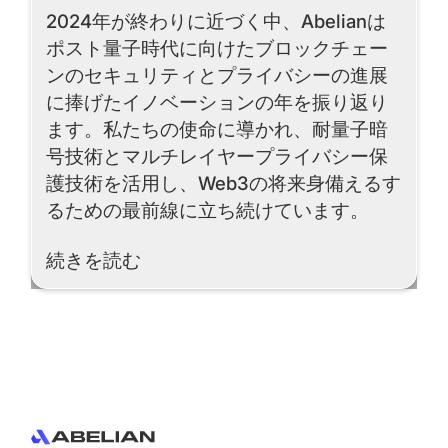
2024年が終わりに近づく中、Abelianは
ポスト量子時代に向けたブロックチェー
ンのセキュリティとプライバシーの進展
に捧げたイノベーションの年を振り返り
ます。私たちの使命に導かれ、耐量子暗
号技術とマルチレイヤープライバシー保
護技術を活用し、Web3の将来身備えるす
るための最前線に立ち続けています。
Read More
続きを読む
Footer