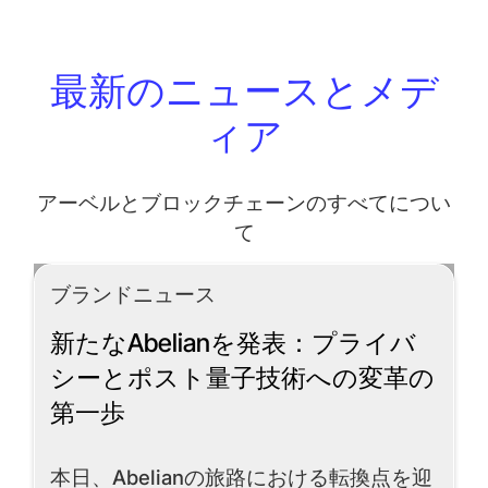
最新のニュースとメデ
ィア
アーベルとブロックチェーンのすべてについ
て
ブランドニュース
新たなAbelianを発表：プライバ
シーとポスト量子技術への変革の
第一歩
本日、Abelianの旅路における転換点を迎