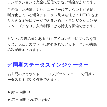
ランザクションで完全に送信できない場合があります。
この新しい機能により、ユーザーはアカウントが過度に
断片化している場合にトークン統合を通じて UTXO をよ
り大きな金額にマージできるため、トランザクションが
スムーズになり、入力制限による障害を回避できます。
ヒント: 粒度の横にある「i」アイコンの上にマウスを置
くと、現在アカウントに保有されているトークンの実際
の数が表示されます。
✅ 同期ステータスインジケーター
右上隅のアカウント ドロップダウン メニューで同期ステ
ータスをすばやく確認できます。
➤ 緑 = 同期中
➤ 赤 = 同期されていません