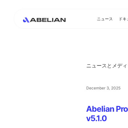
ニュース
ドキ
ニュースとメディ
December 3, 2025
Abelia
v5.1.0