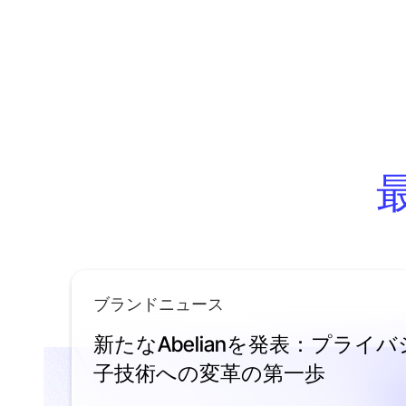
ブランドニュース
新たなAbelianを発表：プライ
子技術への変革の第一歩