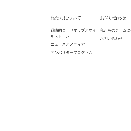
私たちについて
お問い合わせ
戦略的ロードマップとマイ
私たちのチームに
ルストーン
お問い合わせ
ニュースとメディア
アンバサダープログラム