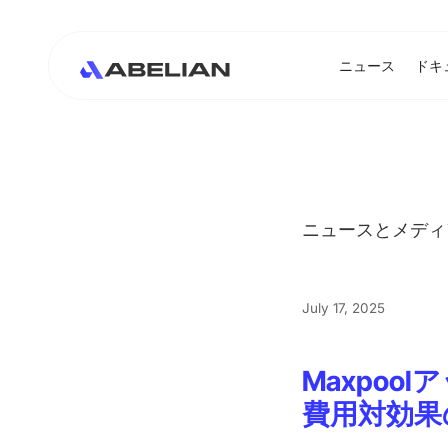
ニュース
ドキ
ニュースとメディ
July 17, 2025
Maxpo
費用対効果