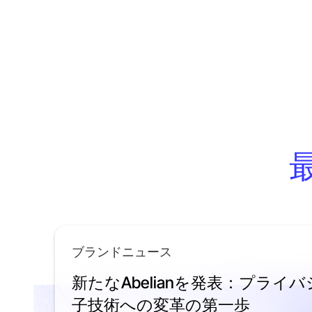
ブランドニュース
新たなAbelianを発表：プライ
子技術への変革の第一歩