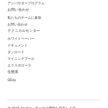
アンバサダープログラム
お問い合わせ
私たちのチームに参加
お問い合わせ
テクニカルセンター
ホワイトペーパー
ドキュメント
ダンロード
マイニングプール
エクスポローラ
生態系
QDay