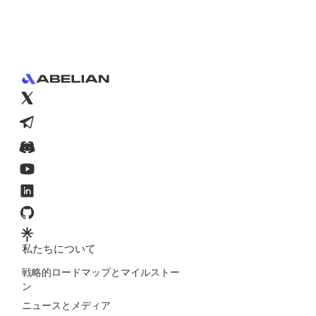
Footer
私たちについて
戦略的ロードマップとマイルストー
ン
ニュースとメディア