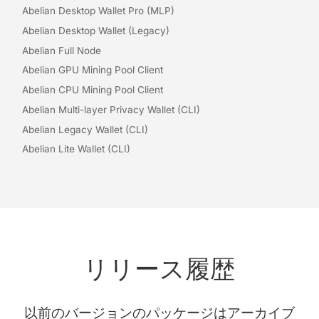
Abelian Desktop Wallet Pro (MLP)
Abelian Desktop Wallet (Legacy)
Abelian Full Node
Abelian GPU Mining Pool Client
Abelian CPU Mining Pool Client
Abelian Multi-layer Privacy Wallet (CLI)
Abelian Legacy Wallet (CLI)
Abelian Lite Wallet (CLI)
リリース履歴
以前のバージョンのパッケージはアーカイブ