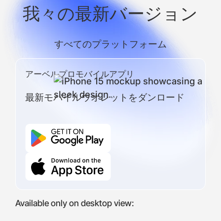
我々の最新バージョン
すべてのプラットフォーム
アーベルプロモバイルアプリ
最新モバイルウオレットをダンロード
Available only on desktop view: