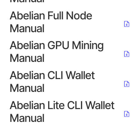
Abelian Full Node
Manual
Abelian GPU Mining Manual
Abelian GPU Mining
Manual
Abelian CLI Wallet Manual
Abelian CLI Wallet
Manual
Abelian Lite CLI Wallet Manual
Abelian Lite CLI Wallet
Manual