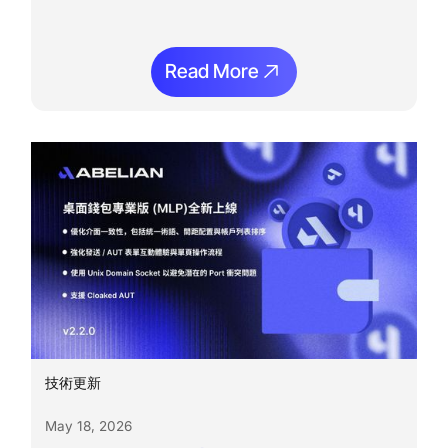
Read More
Read More
閱讀更多
技術更新
May 18, 2026