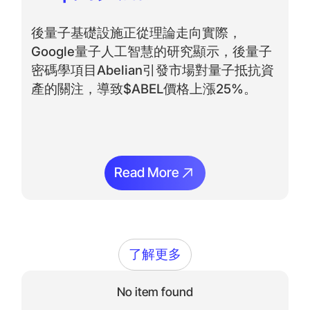
後量子基礎設施正從理論走向實際，
Google量子人工智慧的研究顯示，後量子
密碼學項目Abelian引發市場對量子抵抗資
產的關注，導致$ABEL價格上漲25%。
Read More
Read More
了解更多
No item found