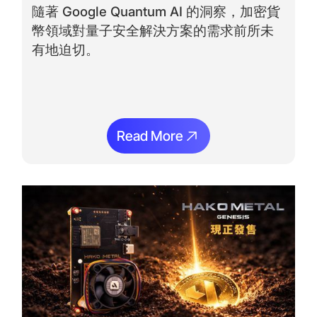
隨著 Google Quantum AI 的洞察，加密貨
幣領域對量子安全解決方案的需求前所未
有地迫切。
Read More
Read More
閱讀更多