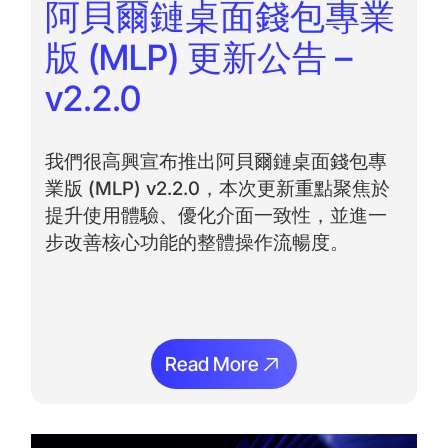
阿貝爾鏈桌面錢包專業
版 (MLP) 更新公告 –
v2.2.0
我們很高興宣布推出阿貝爾鏈桌面錢包專
業版 (MLP) v2.2.0，本次更新重點聚焦於
提升使用體驗、優化介面一致性，並進一
步改善核心功能的整體操作流暢度。
Read More
Read More
閱讀更多