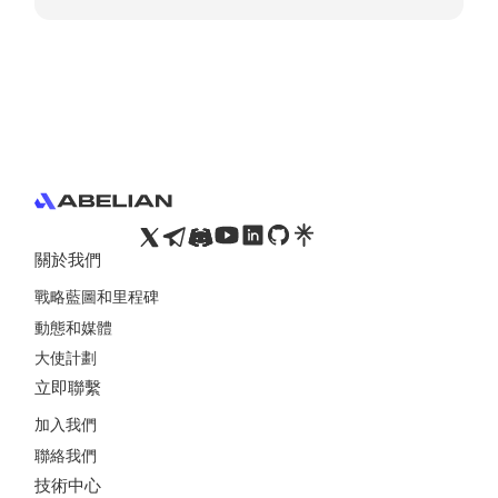
Footer
關於我們
戰略藍圖和里程碑
動態和媒體
大使計劃
立即聯繫
加入我們
聯絡我們
技術中心