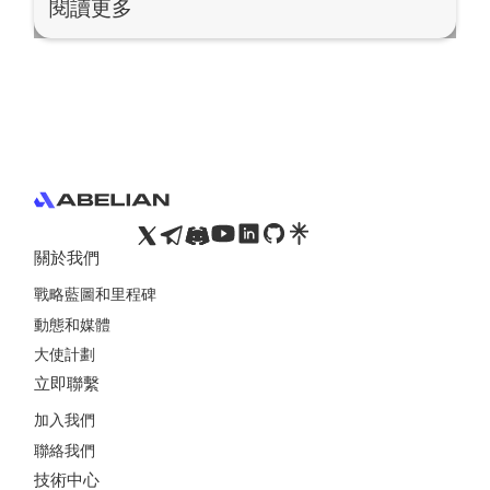
閱讀更多
Footer
關於我們
戰略藍圖和里程碑
動態和媒體
大使計劃
立即聯繫
加入我們
聯絡我們
技術中心