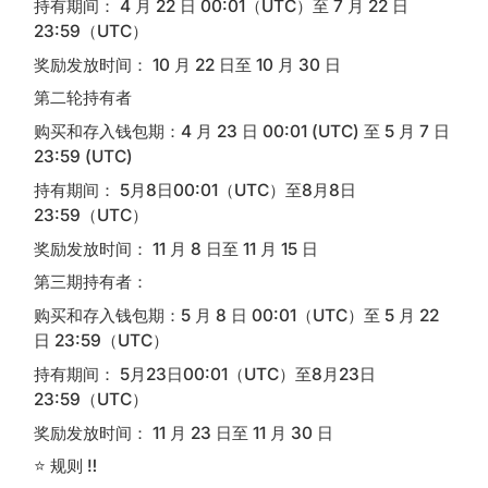
持有期间： 4 月 22 日 00:01（UTC）至 7 月 22 日
23:59（UTC）
奖励发放时间： 10 月 22 日至 10 月 30 日
第二轮持有者
购买和存入钱包期：4 月 23 日 00:01 (UTC) 至 5 月 7 日
23:59 (UTC)
持有期间： 5月8日00:01（UTC）至8月8日
23:59（UTC）
奖励发放时间： 11 月 8 日至 11 月 15 日
第三期持有者：
购买和存入钱包期：5 月 8 日 00:01（UTC）至 5 月 22
日 23:59（UTC）
持有期间： 5月23日00:01（UTC）至8月23日
23:59（UTC）
奖励发放时间： 11 月 23 日至 11 月 30 日
⭐️ 规则 ‼️