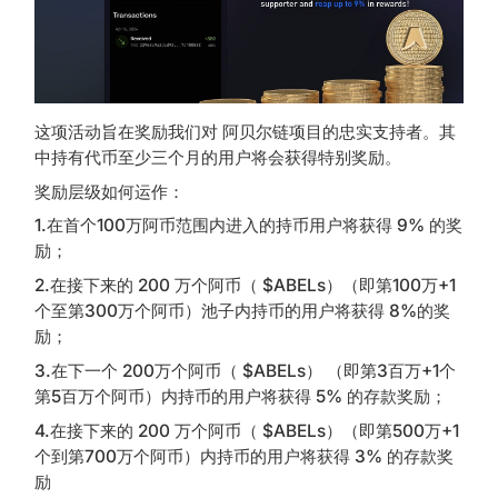
这项活动旨在奖励我们对 阿贝尔链项目的忠实支持者。其
中持有代币至少三个月的用户将会获得特别奖励。
奖励层级如何运作：
1.在首个100万阿币范围内进入的持币用户将获得 9% 的奖
励；
2.在接下来的 200 万个阿币（ $ABELs）（即第100万+1
个至第300万个阿币）池子内持币的用户将获得 8%的奖
励；
3.在下一个 200万个阿币（ $ABELs） （即第3百万+1个
第5百万个阿币）内持币的用户将获得 5% 的存款奖励；
4.在接下来的 200 万个阿币（ $ABELs）（即第500万+1
个到第700万个阿币）内持币的用户将获得 3% 的存款奖
励