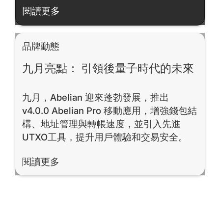
閱讀更多
閱讀更多
品牌動態
九月亮點： 引領後量子時代的未來
九月，Abelian 迎來蓬勃發展，推出
v4.0.0 Abelian Pro 移動應用，增強錢包結
構、地址管理與轉帳速度，並引入先進
UTXO工具，提升用戶體驗和交易安全。
閱讀更多
閱讀更多
Footer