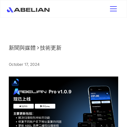
新聞與媒體
技術更新
October 17, 2024