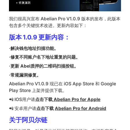
我们很高兴宣布 Abelian Pro V1.0.9 版本的发布，此版本
包含多个关键技术改进。更新内容如下：
版本 1.0.9 更新内容：
·解决钱包地址扫描功能。
·修复不同账户名下地址重复的问题。
·更新 Abel质押的二维码扫描按钮。
·常规漏洞修复。
Abelian Pro V1.0.9 现已在 iOS App Store 和 Google
Play Store 上架并提供下载。
📲 IOS用户请
点击下载
Abelian Pro for Apple
📲 安卓用户请
点击下载
Abelian Pro for Android
关于阿贝尔链