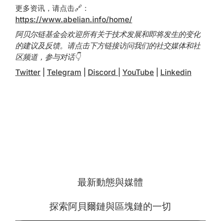
更多资讯，请点击🔗：
https://www.abelian.info/home/
阿贝尔链基金会欢迎所有关于技术发展和即将发生的变化
的建议及反馈。请点击下方链接访问我们的社交媒体和社
区频道，参与对话👇
Twitter
|
Telegram
|
Discord
|
YouTube
|
Linkedin
最新動態與媒體
探索阿貝爾鏈與區塊鏈的一切