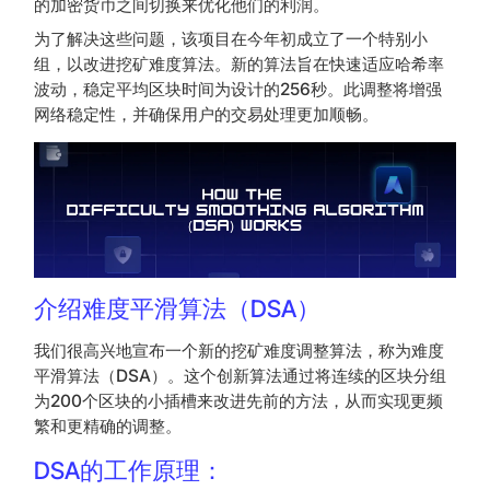
的加密货币之间切换来优化他们的利润。
为了解决这些问题，该项目在今年初成立了一个特别小
组，以改进挖矿难度算法。新的算法旨在快速适应哈希率
波动，稳定平均区块时间为设计的256秒。此调整将增强
网络稳定性，并确保用户的交易处理更加顺畅。
介绍难度平滑算法（DSA）
我们很高兴地宣布一个新的挖矿难度调整算法，称为难度
平滑算法（DSA）。这个创新算法通过将连续的区块分组
为200个区块的小插槽来改进先前的方法，从而实现更频
繁和更精确的调整。
DSA的工作原理：