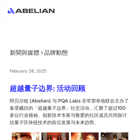
新聞與媒體
品牌動態
February 28, 2025
超越量子边界: 活动回顾
阿贝尔链 (Abelian) 与 PQA Labs 非常荣幸地联合主办了
备受瞩目的「超越量子边界」社交活动，汇聚了超过100
多位行业领袖、创新技术专家与敬爱的社区成员共同探讨
抗量子区块链技术的前沿发展与未来趋势。