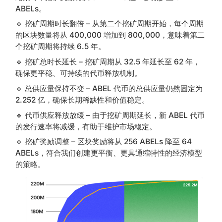
ABELs。
🔹 挖矿周期时长翻倍 – 从第二个挖矿周期开始，每个周期
的区块数量将从 400,000 增加到 800,000，意味着第二
个挖矿周期将持续 6.5 年。
🔹 挖矿总时长延长 – 挖矿周期从 32.5 年延长至 62 年，
确保更平稳、可持续的代币释放机制。
🔹 总供应量保持不变 – ABEL 代币的总供应量仍然固定为
2.252 亿，确保长期稀缺性和价值稳定。
🔹 代币供应释放放缓 – 由于挖矿周期延长，新 ABEL 代币
的发行速率将减缓，有助于维护市场稳定。
🔹 挖矿奖励调整 – 区块奖励将从 256 ABELs 降至 64
ABELs，符合我们创建更平衡、更具通缩特性的经济模型
的策略。