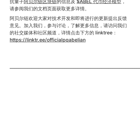
抗量子
阿贝尔链区块链
的信息及
$ABEL 代币经济模型
，
请参阅我们的文档页面获取更多详情。
阿贝尔链欢迎大家对技术开发和即将进行的更新提出反馈
意见。加入我们，参与讨论，了解更多信息，请访问我们
的社交媒体和社区频道，详情点击下方的 linktree：
https://linktr.ee/officialpqabelian
___________________________________________________________