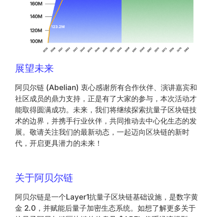
展望未来
阿贝尔链 (Abelian) 衷心感谢所有合作伙伴、演讲嘉宾和
社区成员的鼎力支持，正是有了大家的参与，本次活动才
能取得圆满成功。未来，我们将继续探索抗量子区块链技
术的边界，并携手行业伙伴，共同推动去中心化生态的发
展。敬请关注我们的最新动态，一起迈向区块链的新时
代，开启更具潜力的未来！
关于阿贝尔链
阿贝尔链是一个Layer1抗量子区块链基础设施，是数字黄
金 2.0，并赋能后量子加密生态系统。如想了解更多关于