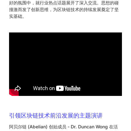
好的氛围中，就行业热点话题展开了深入交流。思想的碰
撞激而发了创新思维，为区块链技术的持续发展奠定了坚
实基础。
引领区块链技术前沿发展的主题演讲
阿贝尔链 (Abelian) 创始成员 - Dr. Duncan Wong 在活