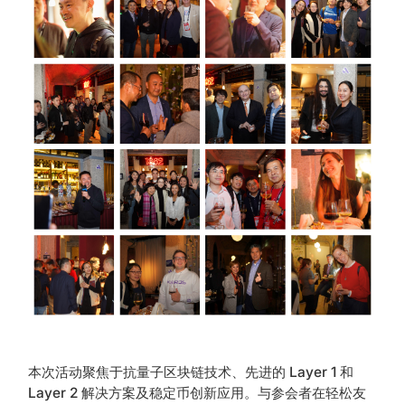
本次活动聚焦于抗量子区块链技术、先进的 Layer 1 和
Layer 2 解决方案及稳定币创新应用。与参会者在轻松友