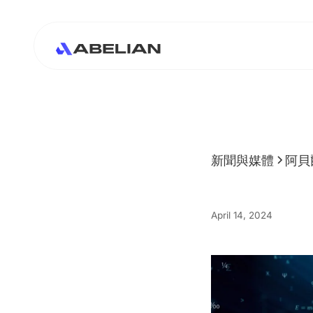
新聞與媒體
阿貝
April 14, 2024