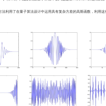
新方法利用了在量子算法设计中运用具有复杂方差的高斯函数，利用这