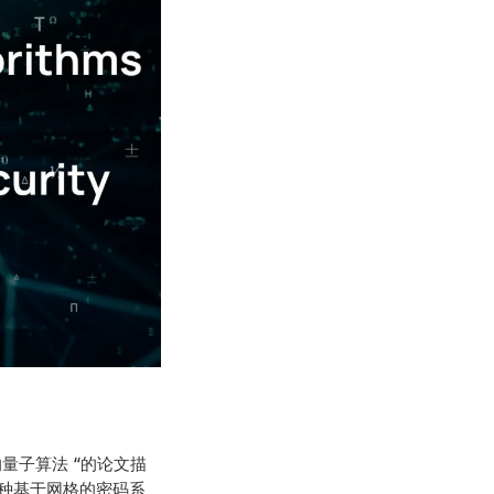
量子算法 “的论文描
那种基于网格的密码系