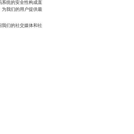
码系统的安全性构成直
，为我们的用户提供最
问我们的社交媒体和社