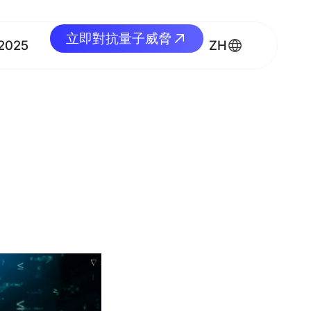
立即對抗量子威脅
立即對抗量子威脅
2025
ZH