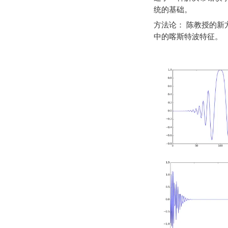
统的基础。
方法论： 陈教授的
中的喀斯特波特征。