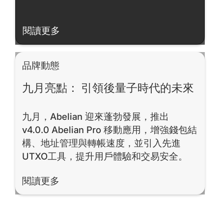
閱讀更多
閱讀更多
品牌動態
九月亮點： 引領後量子時代的未來
九月，Abelian 迎來蓬勃發展，推出
v4.0.0 Abelian Pro 移動應用，增強錢包結
構、地址管理與轉帳速度，並引入先進
UTXO工具，提升用戶體驗和交易安全。
閱讀更多
閱讀更多