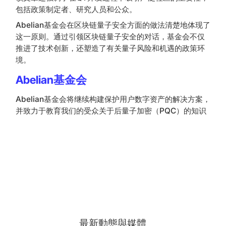
包括政策制定者、研究人员和公众。
Abelian基金会在区块链量子安全方面的做法清楚地体现了
这一原则。通过引领区块链量子安全的对话，基金会不仅
推进了技术创新，还塑造了有关量子风险和机遇的政策环
境。
Abelian基金会
Abelian基金会将继续构建保护用户数字资产的解决方案，
并致力于教育我们的受众关于后量子加密（PQC）的知识
最新動態與媒體