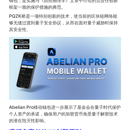
钱包，是实施与《自然物理学》文章中讨论的负责任创新
框架一致的保护措施的典范。
PQZK桥是一项特别创新的技术，使当前的区块链网络能
够无缝过渡到量子安全协议，从而在面对量子威胁时保持
其安全性。
Abelian Pro移动钱包进一步展示了基金会在量子时代保护
个人资产的承诺，确保用户的加密货币免受量子解密技术
的潜在毁灭性影响。