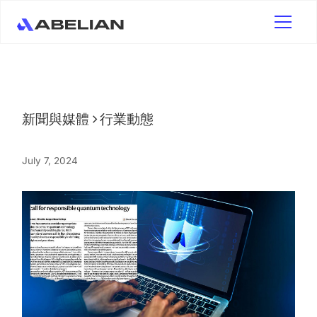
新聞與媒體
行業動態
July 7, 2024