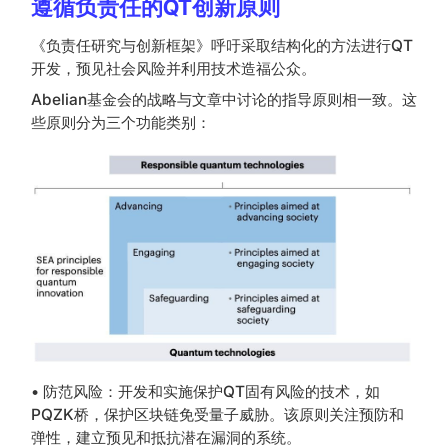
遵循负责任的QT创新原则
《负责任研究与创新框架》呼吁采取结构化的方法进行QT
开发，预见社会风险并利用技术造福公众。
Abelian基金会的战略与文章中讨论的指导原则相一致。这
些原则分为三个功能类别：
• 防范风险：开发和实施保护QT固有风险的技术，如
PQZK桥，保护区块链免受量子威胁。该原则关注预防和
弹性，建立预见和抵抗潜在漏洞的系统。