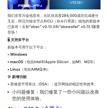
我们非常兴奋地宣布，在区块高度284,000成功完成硬分
叉后，阿贝尔链全节点和CLI（命令行界面）钱包的新版本
已发布！全新“abec” v0.13.0和“abewallet” v0.13.1隆重
登场！
🖥️
支持多平台
新版本可用于以下平台：
• Windows
• macOS
（包括Intel和Apple Silicon，如M1、M2等）
• Linux
（包括ARM架构）
🛠️
新增功能
• 新难度平滑算法（DSA）：提升网络的稳定性和效率。
小问题修复：我们修复了一些小问题以改善
您的使用体验。