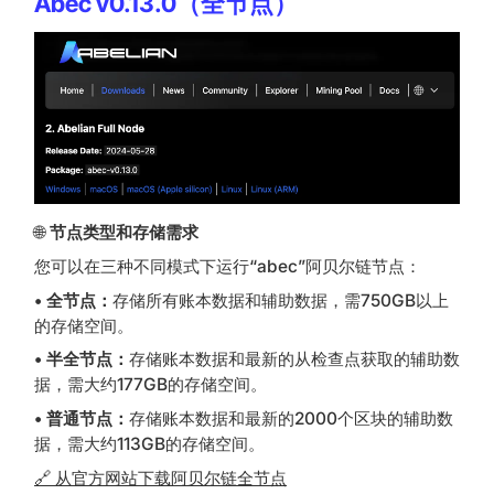
Abec v0.13.0（全节点）
🌐
节点类型和存储需求
您可以在三种不同模式下运行“abec”阿贝尔链节点：
• 全节点：
存储所有账本数据和辅助数据，需750GB以上
的存储空间。
• 半全节点：
存储账本数据和最新的从检查点获取的辅助数
据，需大约177GB的存储空间。
• 普通节点：
存储账本数据和最新的2000个区块的辅助数
据，需大约113GB的存储空间。
🔗 从官方网站下载阿贝尔链全节点