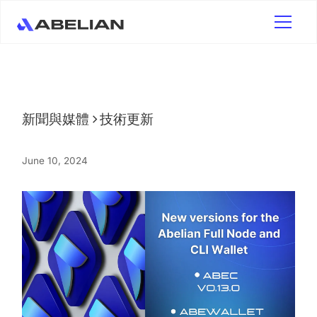
新聞與媒體
技術更新
June 10, 2024